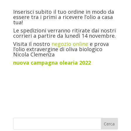
Inserisci subito il tuo ordine in modo da
essere tra i primi a ricevere l’olio a casa
tua!
Le spedizioni verranno ritirate dai nostri
corrieri a partire da lunedì 14 novembre.
Visita il nostro
negozio online
e prova
l’olio extravergine di oliva biologico
Nicola Clemenza
nuova campagna olearia 2022
Cerca