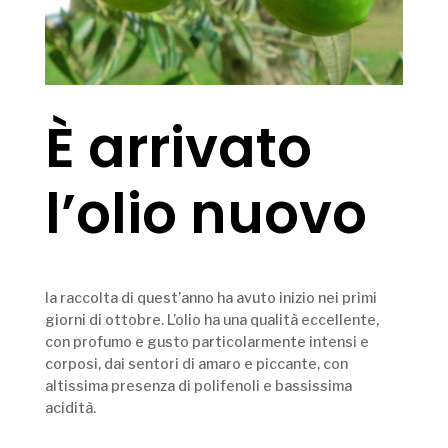
È arrivato
l’olio nuovo
:
la raccolta di quest’anno ha avuto inizio nei primi
giorni di ottobre. L’olio ha una qualità eccellente,
con profumo e gusto particolarmente intensi e
corposi, dai sentori di amaro e piccante, con
altissima presenza di polifenoli e bassissima
acidità.