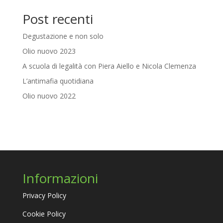
Post recenti
Degustazione e non solo
Olio nuovo 2023
A scuola di legalità con Piera Aiello e Nicola Clemenza
L’antimafia quotidiana
Olio nuovo 2022
Informazioni
Privacy Policy
Cookie Policy